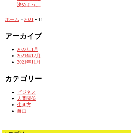
決めよう。
ホーム
»
2021
»
11
アーカイブ
2022年1月
2021年12月
2021年11月
カテゴリー
ビジネス
人間関係
生き方
自由