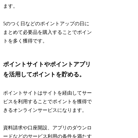
ます。
5のつく日などのポイントアップの日に
まとめて必要品を購入することでポイン
トを多く獲得です。
ポイントサイトやポイントアプリ
を活用してポイントを貯める。
ポイントサイトはサイトを経由してサー
ビスを利用することでポイントを獲得で
きるオンラインサービスになります。
資料請求や口座開設、アプリのダウンロ
ードなどのサービス利用の条件を満たす