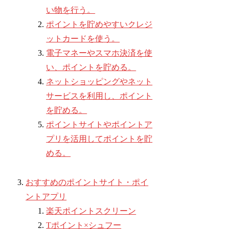
い物を行う。
ポイントを貯めやすいクレジ
ットカードを使う。
電子マネーやスマホ決済を使
い、ポイントを貯める。
ネットショッピングやネット
サービスを利用し、ポイント
を貯める。
ポイントサイトやポイントア
プリを活用してポイントを貯
める。
おすすめのポイントサイト・ポイ
ントアプリ
楽天ポイントスクリーン
Tポイント×シュフー