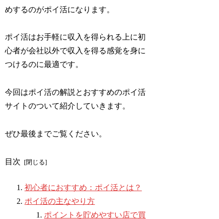
めするのがポイ活になります。
ポイ活はお手軽に収入を得られる上に初
心者が会社以外で収入を得る感覚を身に
つけるのに最適です。
今回はポイ活の解説とおすすめのポイ活
サイトのついて紹介していきます。
ぜひ最後までご覧ください。
目次
初心者におすすめ：ポイ活とは？
ポイ活の主なやり方
ポイントを貯めやすい店で買