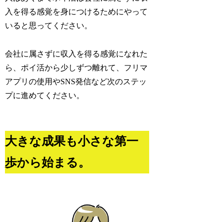
入を得る感覚を身につけるためにやって
いると思ってください。
会社に属さずに収入を得る感覚になれた
ら、ポイ活から少しずつ離れて、フリマ
アプリの使用やSNS発信など次のステッ
プに進めてください。
大きな成果も小さな第一
歩から始まる。