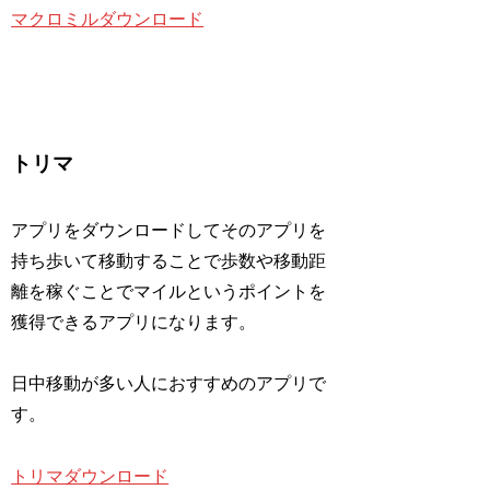
マクロミルダウンロード
トリマ
アプリをダウンロードしてそのアプリを
持ち歩いて移動することで歩数や移動距
離を稼ぐことでマイルというポイントを
獲得できるアプリになります。
日中移動が多い人におすすめのアプリで
す。
トリマダウンロード