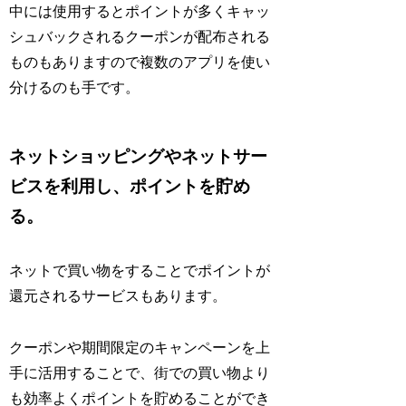
中には使用するとポイントが多くキャッ
シュバックされるクーポンが配布される
ものもありますので複数のアプリを使い
分けるのも手です。
ネットショッピングやネットサー
ビスを利用し、ポイントを貯め
る。
ネットで買い物をすることでポイントが
還元されるサービスもあります。
クーポンや期間限定のキャンペーンを上
手に活用することで、街での買い物より
も効率よくポイントを貯めることができ