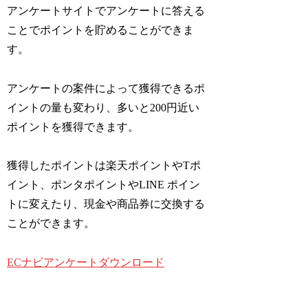
アンケートサイトでアンケートに答える
ことでポイントを貯めることができま
す。
アンケートの案件によって獲得できるポ
イントの量も変わり、多いと200円近い
ポイントを獲得できます。
獲得したポイントは楽天ポイントやTポ
イント、ポンタポイントやLINE ポイン
トに変えたり、現金や商品券に交換する
ことができます。
ECナビアンケートダウンロード