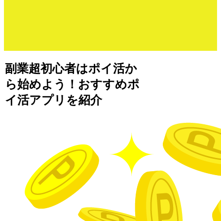
副業超初心者はポイ活か
ら始めよう！おすすめポ
イ活アプリを紹介