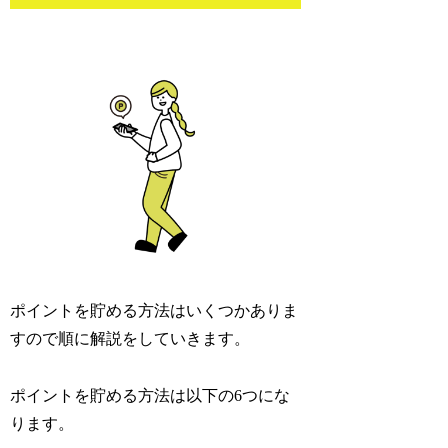
ポイントを貯める方法はいくつかありま
すので順に解説をしていきます。
ポイントを貯める方法は以下の6つにな
ります。