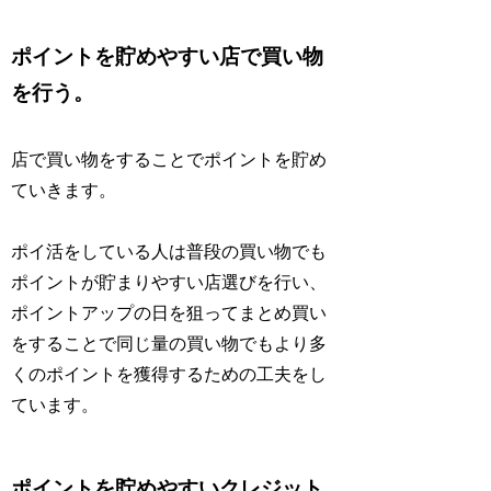
ポイントを貯めやすい店で買い物
を行う。
店で買い物をすることでポイントを貯め
ていきます。
ポイ活をしている人は普段の買い物でも
ポイントが貯まりやすい店選びを行い、
ポイントアップの日を狙ってまとめ買い
をすることで同じ量の買い物でもより多
くのポイントを獲得するための工夫をし
ています。
ポイントを貯めやすいクレジット