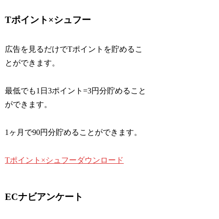
Tポイント×シュフー
広告を見るだけでTポイントを貯めるこ
とができます。
最低でも1日3ポイント=3円分貯めること
ができます。
1ヶ月で90円分貯めることができます。
Tポイント×シュフーダウンロード
ECナビアンケート