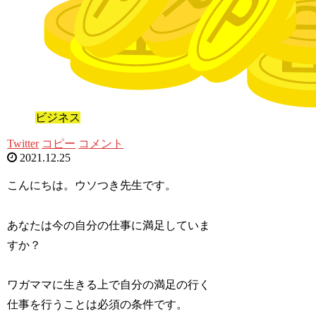
ビジネス
Twitter
コピー
コメント
2021.12.25
こんにちは。ウソつき先生です。
あなたは今の自分の仕事に満足していま
すか？
ワガママに生きる上で自分の満足の行く
仕事を行うことは必須の条件です。