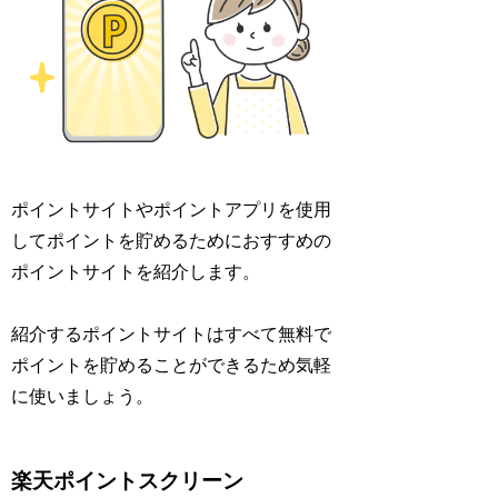
ポイントサイトやポイントアプリを使用
してポイントを貯めるためにおすすめの
ポイントサイトを紹介します。
紹介するポイントサイトはすべて無料で
ポイントを貯めることができるため気軽
に使いましょう。
楽天ポイントスクリーン