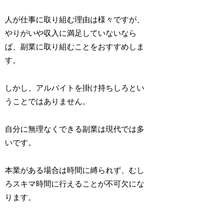
人が仕事に取り組む理由は様々ですが、
やりがいや収入に満足していないなら
ば、副業に取り組むことをおすすめしま
す。
しかし、アルバイトを掛け持ちしろとい
うことではありません。
自分に無理なくできる副業は現代では多
いです。
本業がある場合は時間に縛られず、むし
ろスキマ時間に行えることが不可欠にな
ります。