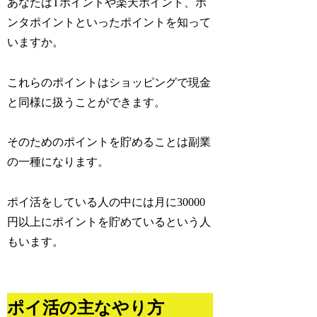
あなたはTポイントや楽天ポイント、ポ
ンタポイントといったポイントを知って
いますか。
これらのポイントはショッピングで現金
と同様に扱うことができます。
そのためのポイントを貯めることは副業
の一種になります。
ポイ活をしている人の中には月に30000
円以上にポイントを貯めているという人
もいます。
ポイ活の主なやり方