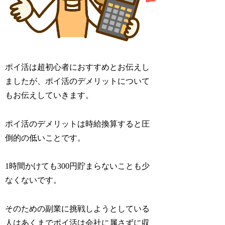
ポイ活は超初心者におすすめとお伝えし
ましたが、ポイ活のデメリットについて
もお伝えしていきます。
ポイ活のデメリットは時給換算すると圧
倒的の低いことです。
1時間かけても300円貯まらないことも少
なくないです。
そのための副業に挑戦しようとしている
人はあくまでポイ活は会社に属さずに収