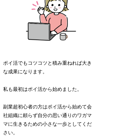
ポイ活でもコツコツと積み重ねれば大き
な成果になります。
私も最初はポイ活から始めました。
副業超初心者の方はポイ活から始めて会
社組織に頼らず自分の思い通りのワガマ
マに生きるための小さな一歩としてくだ
さい。