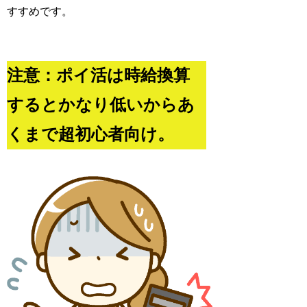
すすめです。
注意：ポイ活は時給換算
するとかなり低いからあ
くまで超初心者向け。