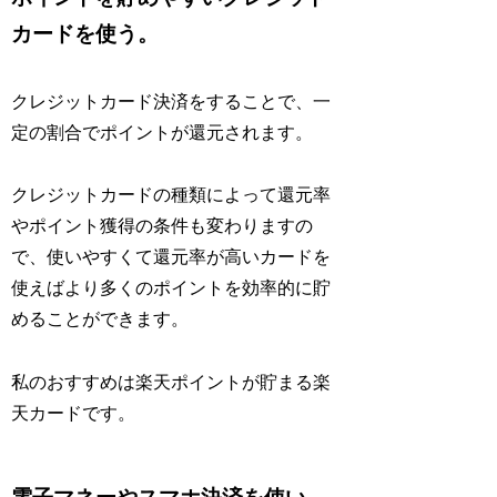
カードを使う。
クレジットカード決済をすることで、一
定の割合でポイントが還元されます。
クレジットカードの種類によって還元率
やポイント獲得の条件も変わりますの
で、使いやすくて還元率が高いカードを
使えばより多くのポイントを効率的に貯
めることができます。
私のおすすめは楽天ポイントが貯まる楽
天カードです。