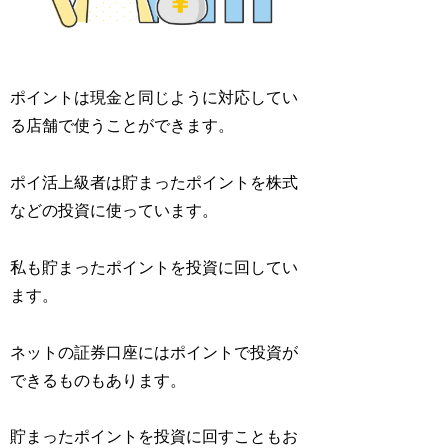
ポイントは現金と同じように対応してい
る店舗で使うことができます。
ポイ活上級者は貯まったポイントを株式
などの投資に使っています。
私も貯まったポイントを投資に回してい
ます。
ネットの証券口座にはポイントで投資が
できるものもあります。
貯まったポイントを投資に回すこともお