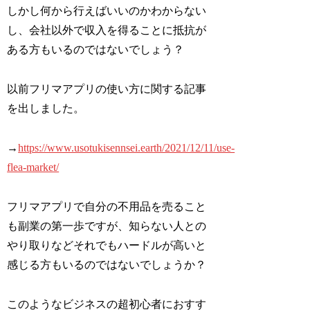
しかし何から行えばいいのかわからない
し、会社以外で収入を得ることに抵抗が
ある方もいるのではないでしょう？
以前フリマアプリの使い方に関する記事
を出しました。
→
https://www.usotukisennsei.earth/2021/12/11/use-
flea-market/
フリマアプリで自分の不用品を売ること
も副業の第一歩ですが、知らない人との
やり取りなどそれでもハードルが高いと
感じる方もいるのではないでしょうか？
このようなビジネスの超初心者におすす