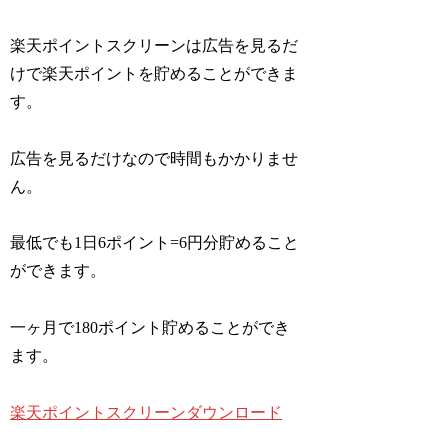
楽天ポイントスクリーンは広告を見るだ
けで楽天ポイントを貯めることができま
す。
広告を見るだけなので時間もかかりませ
ん。
最低でも1日6ポイント=6円分貯めること
ができます。
一ヶ月で180ポイント貯めることができ
ます。
楽天ポイントスクリーンダウンロード