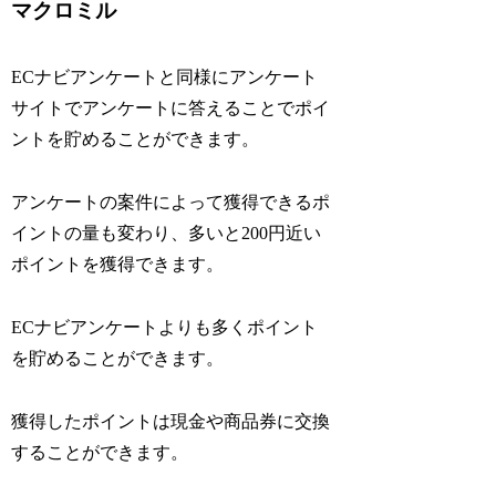
マクロミル
ECナビアンケートと同様にアンケート
サイトでアンケートに答えることでポイ
ントを貯めることができます。
アンケートの案件によって獲得できるポ
イントの量も変わり、多いと200円近い
ポイントを獲得できます。
ECナビアンケートよりも多くポイント
を貯めることができます。
獲得したポイントは現金や商品券に交換
することができます。