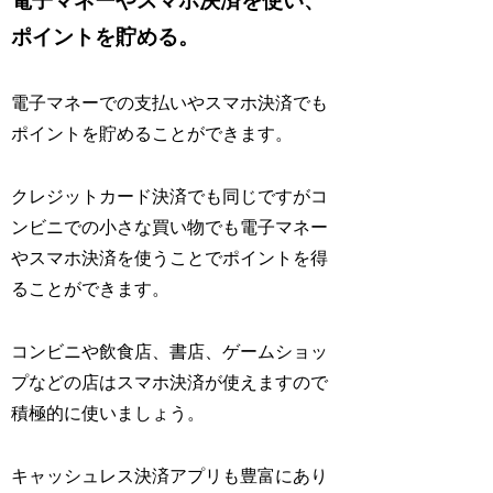
電子マネーやスマホ決済を使い、
ポイントを貯める。
電子マネーでの支払いやスマホ決済でも
ポイントを貯めることができます。
クレジットカード決済でも同じですがコ
ンビニでの小さな買い物でも電子マネー
やスマホ決済を使うことでポイントを得
ることができます。
コンビニや飲食店、書店、ゲームショッ
プなどの店はスマホ決済が使えますので
積極的に使いましょう。
キャッシュレス決済アプリも豊富にあり