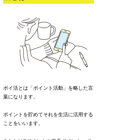
ポイ活とは「ポイント活動」を略した言
葉になります。
ポイントを貯めてそれを生活に活用する
ことをいいます。