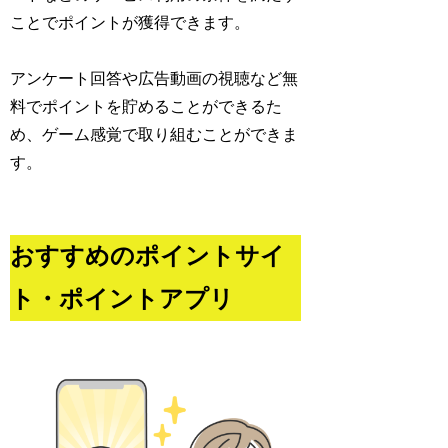
ことでポイントが獲得できます。
アンケート回答や広告動画の視聴など無
料でポイントを貯めることができるた
め、ゲーム感覚で取り組むことができま
す。
おすすめのポイントサイ
ト・ポイントアプリ