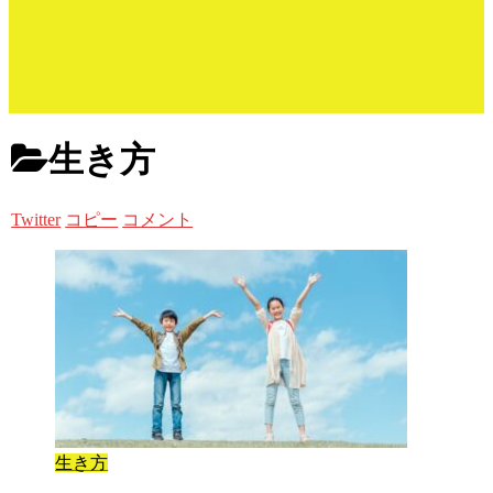
生き方
Twitter
コピー
コメント
生き方