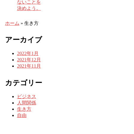
ないことを
決めよう。
ホーム
»
生き方
アーカイブ
2022年1月
2021年12月
2021年11月
カテゴリー
ビジネス
人間関係
生き方
自由