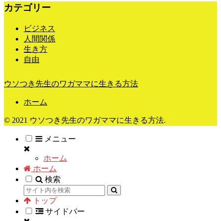
カテゴリー
ビジネス
人間関係
生き方
自由
ウソつき先生のワガママに生きる方法
ホーム
© 2021 ウソつき先生のワガママに生きる方法.
メニュー
ホーム
ホーム
検索
トップ
サイドバー