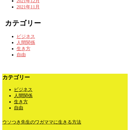
2021年12月
2021年11月
カテゴリー
ビジネス
人間関係
生き方
自由
カテゴリー
ビジネス
人間関係
生き方
自由
ウソつき先生のワガママに生きる方法