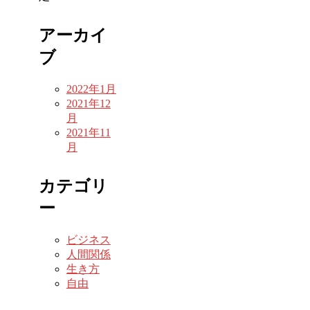
アーカイ
ブ
2022年1月
2021年12
月
2021年11
月
カテゴリ
ー
ビジネス
人間関係
生き方
自由